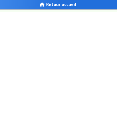
Retour accueil