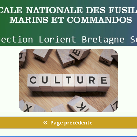
Page précédente